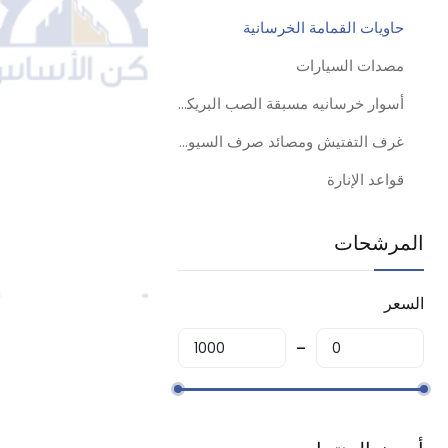
حاويات القمامة الخرسانية
مصدات السيارات
أسوار خرسانيه مسبقة الصب البريكاست
غرف التفتيش ومصائد صرف السيول
قواعد الإنارة
المرشحات
السعر