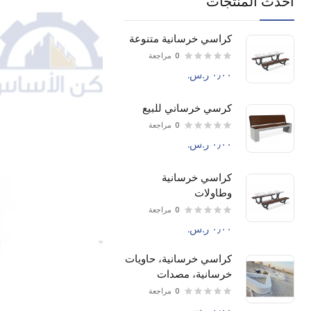
أحدث المنتجات
كراسي خرسانية متنوعة
0
مراجعة
كرسي خرساني للبيع
0
مراجعة
كراسي خرسانية
وطاولات
0
مراجعة
كراسي خرسانية، حاويات
خرسانية، مصدات
وجلسات خرسانية
0
مراجعة