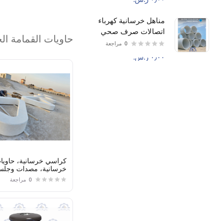
مناهل خرسانية كهرباء
اتصالات صرف صحي
حاويات القمامة ال
0
مراجعة
كراسي خرسانية، حاويا
خرسانية، مصدات وجلس
خرسانية
0
مراجعة