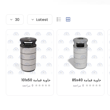
30
Latest
حاوية قمامة 85x40
حاوية قمامة 101x50
0
مراجعة
0
مراجعة